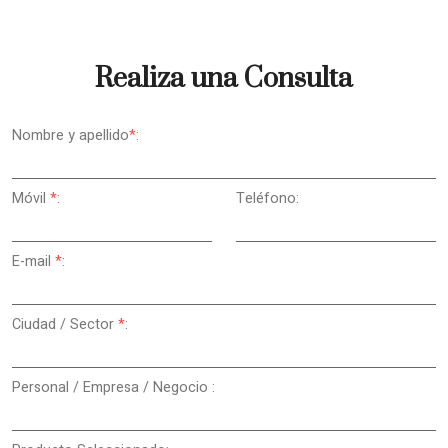
Realiza una Consulta
Nombre y apellido
*
:
Móvil
*
:
Teléfono:
E-mail
*
:
Ciudad / Sector
*
:
Personal / Empresa / Negocio :