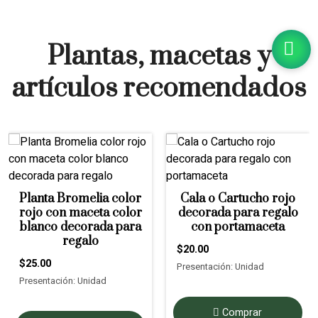
Plantas, macetas y
artículos recomendados
Planta Bromelia color
Cala o Cartucho rojo
rojo con maceta color
decorada para regalo
blanco decorada para
con portamaceta
regalo
$20.00
$25.00
Presentación: Unidad
Presentación: Unidad
Comprar