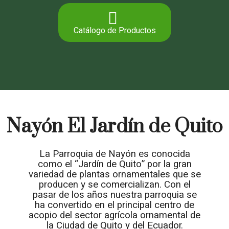
Catálogo de Productos
Nayón El Jardín de Quito
La Parroquia de Nayón es conocida
como el “Jardín de Quito” por la gran
variedad de plantas ornamentales que se
producen y se comercializan. Con el
pasar de los años nuestra parroquia se
ha convertido en el principal centro de
acopio del sector agrícola ornamental de
la Ciudad de Quito y del Ecuador.