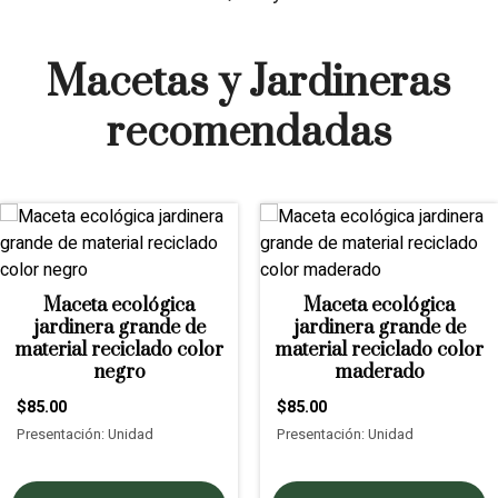
Macetas y Jardineras
recomendadas
Maceta ecológica
Maceta ecológica
jardinera grande de
jardinera grande de
material reciclado color
material reciclado color
negro
maderado
$85.00
$85.00
Presentación: Unidad
Presentación: Unidad