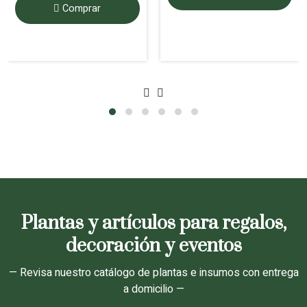
Comprar
Plantas y artículos para regalos,
decoración y eventos
— Revisa nuestro catálogo de plantas e insumos con entrega
a domicilio —