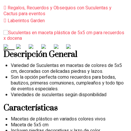
Regalos, Recuerdos y Obsequios con Suculentas y
Cactus para eventos
Laberintos Garden
Descripción General
Variedad de Suculentas en macetas de colores de 5x5
cm, decoradas con delicadas piedras y lazos.
Son la opción perfecta como recuerdos para bodas,
bautizos, primeras comuniones, cumpleaños y todo tipo
de eventos especiales.
Variedades de suculentas según disponibilidad
Características
Macetas de plástico en variados colores vivos
Maceta de 5x5 cm
Incluyen piedras decorativas y lazo de color