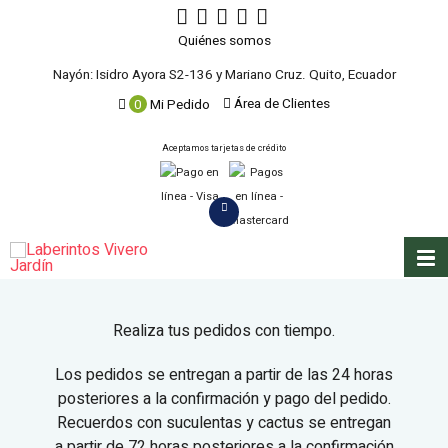
Quiénes somos
Nayón: Isidro Ayora S2-136 y Mariano Cruz. Quito, Ecuador
Área de Clientes
0
Mi Pedido
Aceptamos tarjetas de crédito
Realiza tus pedidos con tiempo.
Los pedidos se entregan a partir de las 24 horas
posteriores a la confirmación y pago del pedido.
Recuerdos con suculentas y cactus se entregan
a partir de 72 horas posteriores a la confirmación