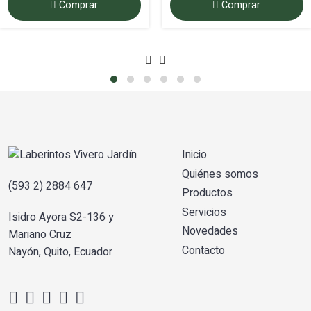
Comprar
Comprar
Inicio
Quiénes somos
(593 2) 2884 647
Productos
Servicios
Isidro Ayora S2-136 y
Novedades
Mariano Cruz
Contacto
Nayón, Quito, Ecuador