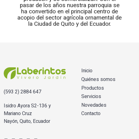
pasar de los años nuestra parroquia se
ha convertido en el principal centro de
acopio del sector agrícola ornamental de
la Ciudad de Quito y del Ecuador.
Inicio
Quiénes somos
Productos
(593 2) 2884 647
Servicios
Novedades
Isidro Ayora S2-136 y
Mariano Cruz
Contacto
Nayón, Quito, Ecuador