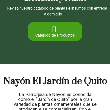
— Revisa nuestro catálogo de plantas e insumos con entrega
a domicilio —
Catálogo de Productos
Nayón El Jardín de Quito
La Parroquia de Nayón es conocida
como el “Jardín de Quito” por la gran
variedad de plantas ornamentales que se
producen y se comercializan. Con el