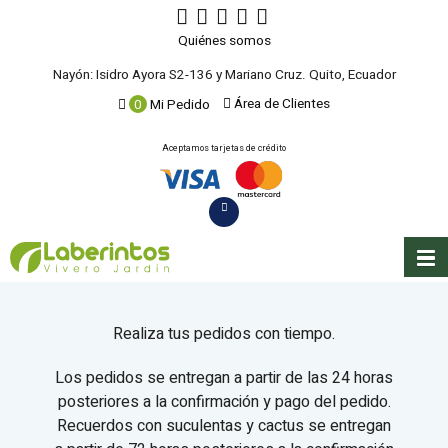
Quiénes somos
Nayón: Isidro Ayora S2-136 y Mariano Cruz. Quito, Ecuador
Área de Clientes
0
Mi Pedido
Aceptamos tarjetas de crédito
Realiza tus pedidos con tiempo.
Los pedidos se entregan a partir de las 24 horas
posteriores a la confirmación y pago del pedido.
Recuerdos con suculentas y cactus se entregan