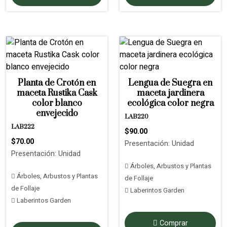
Planta de Crotón en
Lengua de Suegra en
maceta Rustika Cask
maceta jardinera
color blanco
ecológica color negra
envejecido
LAB220
LAB222
$90.00
$70.00
Presentación: Unidad
Presentación: Unidad
Árboles, Arbustos y Plantas
Árboles, Arbustos y Plantas
de Follaje
de Follaje
Laberintos Garden
Laberintos Garden
Comprar