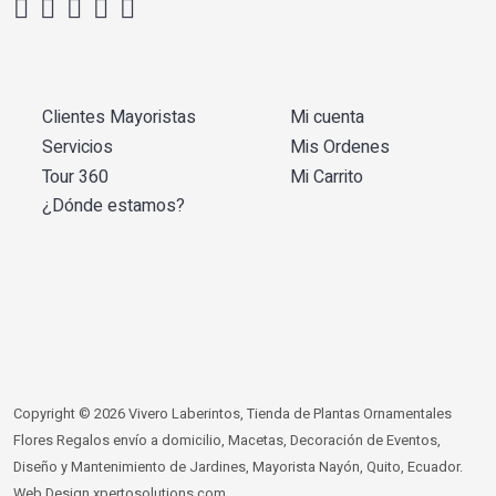
Clientes Mayoristas
Mi cuenta
Servicios
Mis Ordenes
Tour 360
Mi Carrito
¿Dónde estamos?
Copyright © 2026 Vivero Laberintos, Tienda de Plantas Ornamentales
Flores Regalos envío a domicilio, Macetas, Decoración de Eventos,
Diseño y Mantenimiento de Jardines, Mayorista Nayón, Quito, Ecuador.
Web Design
xpertosolutions.com