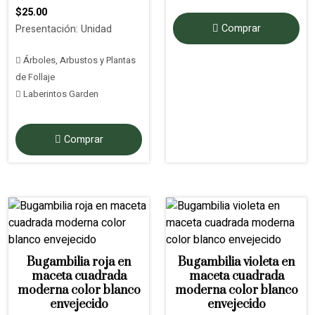
$25.00
Comprar
Presentación: Unidad
Árboles, Arbustos y Plantas
de Follaje
Laberintos Garden
Comprar
Bugambilia roja en
Bugambilia violeta en
maceta cuadrada
maceta cuadrada
moderna color blanco
moderna color blanco
envejecido
envejecido