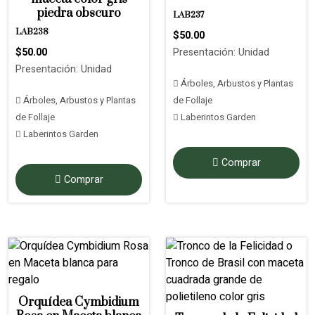
piedra obscuro
LAB237
LAB238
$50.00
$50.00
Presentación: Unidad
Presentación: Unidad
Árboles, Arbustos y Plantas
Árboles, Arbustos y Plantas
de Follaje
de Follaje
Laberintos Garden
Laberintos Garden
Comprar
Comprar
Orquídea Cymbidium