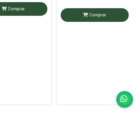
Comprar
Comprar