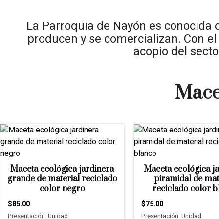
La Parroquia de Nayón es conocida c
producen y se comercializan. Con el 
acopio del secto
Mace
Maceta ecológica jardinera
Maceta ecológica j
grande de material reciclado
piramidal de mat
color negro
reciclado color b
$85.00
$75.00
Presentación: Unidad
Presentación: Unidad