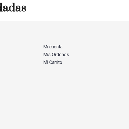
dadas
Mi cuenta
Mis Ordenes
Mi Carrito