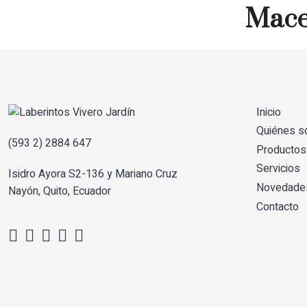
Mace
Inicio
Quiénes 
(593 2) 2884 647
Productos
Servicios
Isidro Ayora S2-136 y Mariano Cruz
Novedade
Nayón, Quito, Ecuador
Contacto