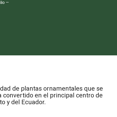
lio —
iedad de plantas ornamentales que se
 convertido en el principal centro de
to y del Ecuador.