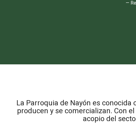
— Re
La Parroquia de Nayón es conocida c
producen y se comercializan. Con el 
acopio del secto