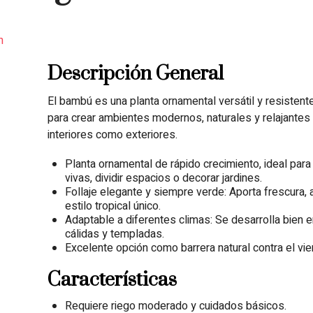
n
Descripción General
El bambú es una planta ornamental versátil y resistente
para crear ambientes modernos, naturales y relajantes 
interiores como exteriores.
Planta ornamental de rápido crecimiento, ideal par
vivas, dividir espacios o decorar jardines.
Follaje elegante y siempre verde: Aporta frescura, 
estilo tropical único.
Adaptable a diferentes climas: Se desarrolla bien 
cálidas y templadas.
Excelente opción como barrera natural contra el vien
Características
Requiere riego moderado y cuidados básicos.