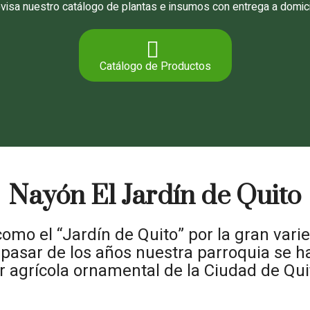
visa nuestro catálogo de plantas e insumos con entrega a domici
Catálogo de Productos
Nayón El Jardín de Quito
omo el “Jardín de Quito” por la gran var
pasar de los años nuestra parroquia se ha
r agrícola ornamental de la Ciudad de Qui