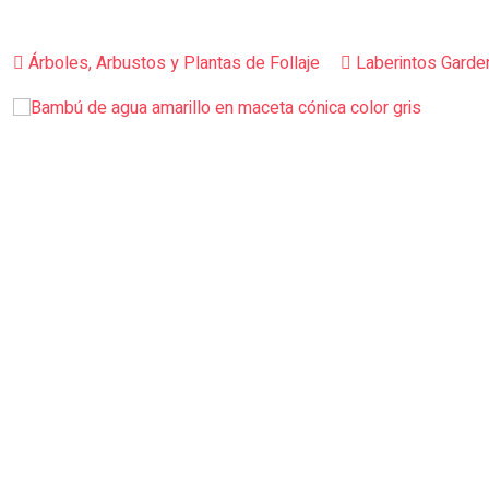
Árboles, Arbustos y Plantas de Follaje
Laberintos Garde