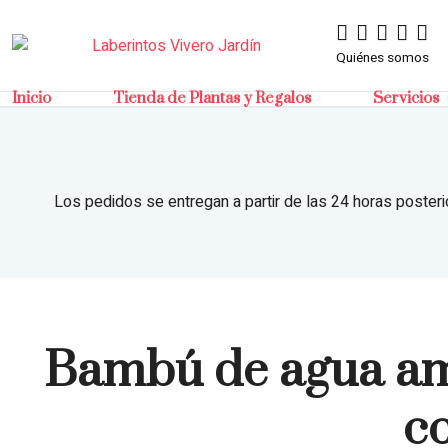
Quiénes somos
Inicio
Tienda de Plantas y Regalos
Servicios
Los pedidos se entregan a partir de las 24 horas posteri
Bambú de agua ama
co