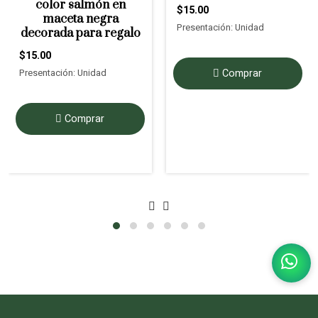
color salmón en
$15.00
maceta negra
Presentación: Unidad
decorada para regalo
$15.00
Presentación: Unidad
Comprar
Comprar