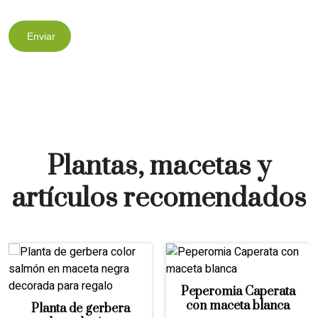
Enviar
Plantas, macetas y
artículos recomendados
Peperomia Caperata
con maceta blanca
Planta de gerbera