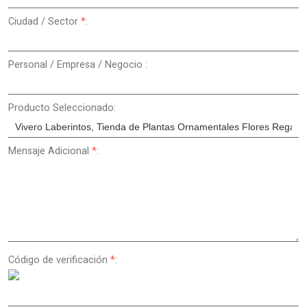
Ciudad / Sector
*
:
Personal / Empresa / Negocio :
Producto Seleccionado:
Mensaje Adicional
*
:
Código de verificación
*
: