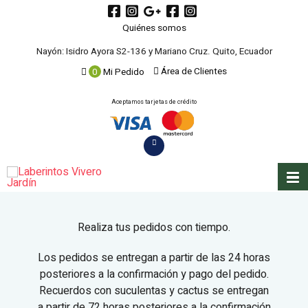
Quiénes somos
Nayón: Isidro Ayora S2-136 y Mariano Cruz. Quito, Ecuador
Área de Clientes
0
Mi Pedido
Aceptamos tarjetas de crédito
Realiza tus pedidos con tiempo.
Los pedidos se entregan a partir de las 24 horas
posteriores a la confirmación y pago del pedido.
Recuerdos con suculentas y cactus se entregan
a partir de 72 horas posteriores a la confirmación