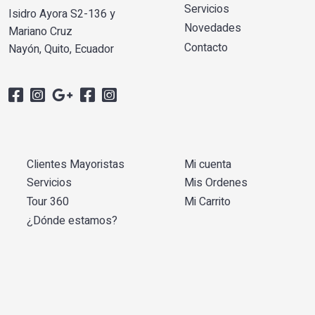
Servicios
Isidro Ayora S2-136 y
Novedades
Mariano Cruz
Contacto
Nayón, Quito, Ecuador
Clientes Mayoristas
Mi cuenta
Servicios
Mis Ordenes
Tour 360
Mi Carrito
¿Dónde estamos?