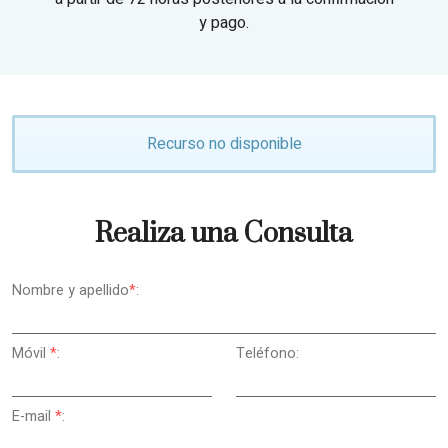
y pago.
Recurso no disponible
Realiza una Consulta
Nombre y apellido
*
:
Móvil
*
:
Teléfono:
E-mail
*
: