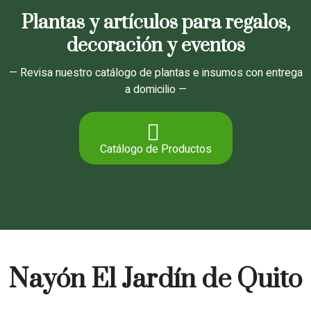
Plantas y artículos para regalos,
decoración y eventos
— Revisa nuestro catálogo de plantas e insumos con entrega
a domicilio —
Catálogo de Productos
Nayón El Jardín de Quito