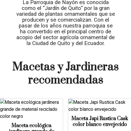
La Parroquia de Nayón es conocida
como el “Jardín de Quito” por la gran
variedad de plantas ornamentales que se
producen y se comercializan. Con el
pasar de los años nuestra parroquia se
ha convertido en el principal centro de
acopio del sector agrícola ornamental de
la Ciudad de Quito y del Ecuador.
Macetas y Jardineras
recomendadas
Maceta Japi Rustica Cask
color blanco envejecido
Maceta ecológica