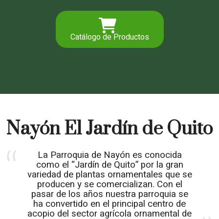
Catálogo de Productos
Nayón El Jardín de Quito
La Parroquia de Nayón es conocida
como el “Jardín de Quito” por la gran
variedad de plantas ornamentales que se
producen y se comercializan. Con el
pasar de los años nuestra parroquia se
ha convertido en el principal centro de
acopio del sector agrícola ornamental de