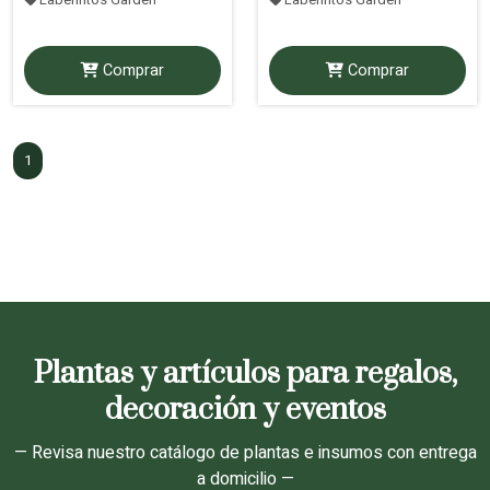
Comprar
Comprar
1
Plantas y artículos para regalos,
decoración y eventos
— Revisa nuestro catálogo de plantas e insumos con entrega
a domicilio —