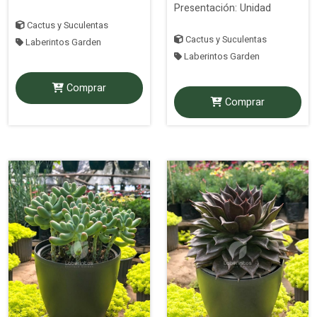
Presentación: Unidad
Cactus y Suculentas
Cactus y Suculentas
Laberintos Garden
Laberintos Garden
Comprar
Comprar