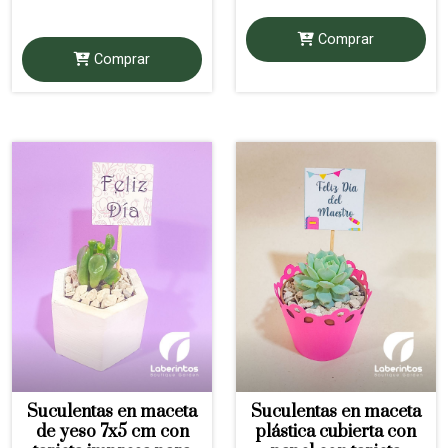
Comprar
Comprar
Suculentas en maceta
Suculentas en maceta
de yeso 7x5 cm con
plástica cubierta con