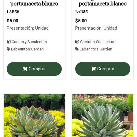
portamaceta blanco
portamaceta blanco
LAB56
LAB55
$5.00
$5.00
Presentación: Unidad
Presentación: Unidad
Cactus y Suculentas
Cactus y Suculentas
Laberintos Garden
Laberintos Garden
Comprar
Comprar