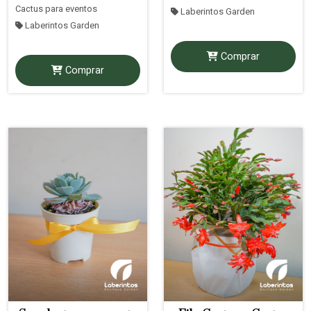
Cactus para eventos
Laberintos Garden
Laberintos Garden
Comprar
Comprar