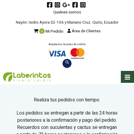
Quiénes somos
Nayón: Isidro Ayora S2-136 y Mariano Cruz. Quito, Ecuador
Área de Clientes
0
Mi Pedido
Aceptamos tarjetas de crédito
Realiza tus pedidos con tiempo.
Los pedidos se entregan a partir de las 24 horas
posteriores a la confirmación y pago del pedido.
Recuerdos con suculentas y cactus se entregan