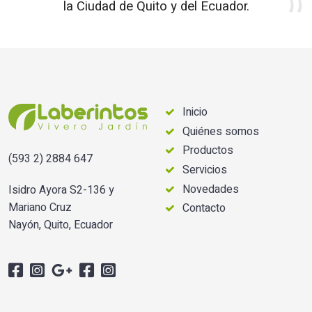
la Ciudad de Quito y del Ecuador.
Inicio
Quiénes somos
Productos
(593 2) 2884 647
Servicios
Novedades
Isidro Ayora S2-136 y
Mariano Cruz
Contacto
Nayón, Quito, Ecuador