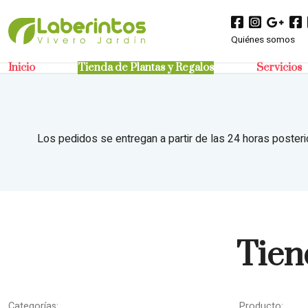
Quiénes somos
Inicio
Tienda de Plantas y Regalos
Servicios
Los pedidos se entregan a partir de las 24 horas posteri
Tien
Categorías:
Producto: