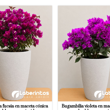
 fucsia en maceta cónica
Bugambilia violeta en ma