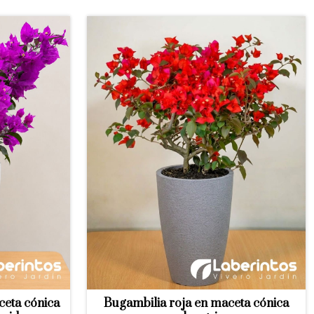
ceta cónica
Bugambilia roja en maceta cónica