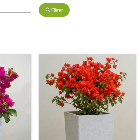
Filtrar