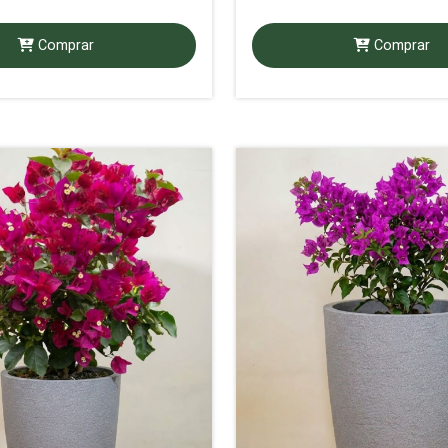
Comprar
Comprar