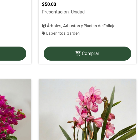
$50.00
Presentación: Unidad
Árboles, Arbustos y Plantas de Follaje
Laberintos Garden
Comprar