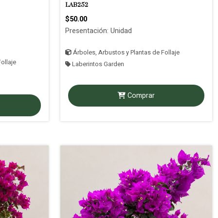
LAB252
$50.00
Presentación: Unidad
Árboles, Arbustos y Plantas de Follaje
ollaje
Laberintos Garden
Comprar