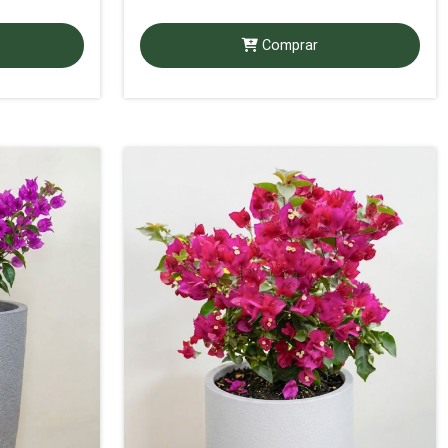
Comprar