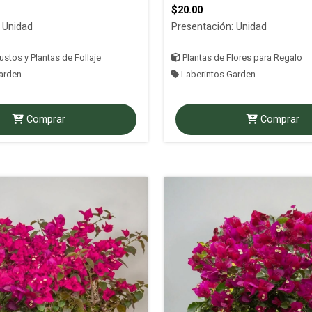
$20.00
 Unidad
Presentación: Unidad
stos y Plantas de Follaje
Plantas de Flores para Regalo
arden
Laberintos Garden
Comprar
Comprar