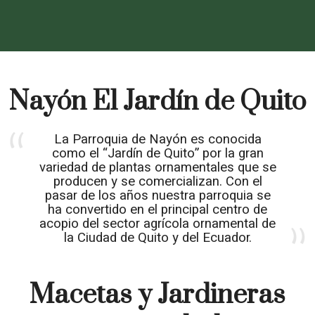
Nayón El Jardín de Quito
La Parroquia de Nayón es conocida
como el “Jardín de Quito” por la gran
variedad de plantas ornamentales que se
producen y se comercializan. Con el
pasar de los años nuestra parroquia se
ha convertido en el principal centro de
acopio del sector agrícola ornamental de
la Ciudad de Quito y del Ecuador.
Macetas y Jardineras