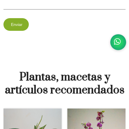
Enviar
Plantas, macetas y
artículos recomendados