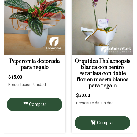
Peperomia decorada
Orquídea Phalaenopsis
para regalo
blanca con centro
escarlata con doble
$15.00
flor en maceta blanca
Presentación: Unidad
para regalo
$30.00
Presentación: Unidad
Comprar
Comprar