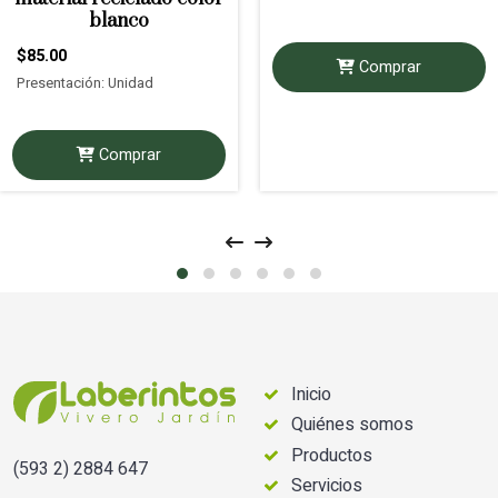
blanco
$85.00
Comprar
Presentación: Unidad
Comprar
Inicio
Quiénes somos
Productos
(593 2) 2884 647
Servicios