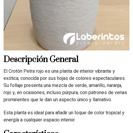
Descripción General
El Crotón Petra rojo es una planta de interior vibrante y
exótica, conocida por sus hojas de colores espectaculares.
Su follaje presenta una mezcla de verde, amarillo, naranja,
rojo y, en ocasiones, incluso púrpura, con patrones de venas
prominentes que le dan un aspecto único y llamativo.
Esta planta es ideal para añadir un toque de color tropical y
energía a cualquier espacio interior.