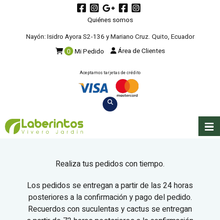
Quiénes somos
Nayón: Isidro Ayora S2-136 y Mariano Cruz. Quito, Ecuador
Área de Clientes
0
Mi Pedido
Aceptamos tarjetas de crédito
Realiza tus pedidos con tiempo.
Los pedidos se entregan a partir de las 24 horas
posteriores a la confirmación y pago del pedido.
Recuerdos con suculentas y cactus se entregan