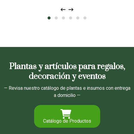
Plantas y artículos para regalos,
decoración y eventos
— Revisa nuestro catálogo de plantas e insumos con entrega
a domicilio —
Catálogo de Productos