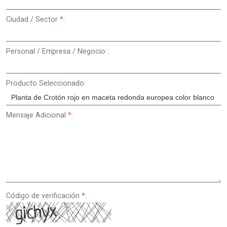
Ciudad / Sector
*
:
Personal / Empresa / Negocio :
Producto Seleccionado:
Mensaje Adicional
*
:
Código de verificación
*
: