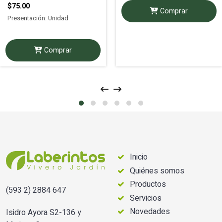
$75.00
Comprar
Presentación: Unidad
Comprar
Inicio
Quiénes somos
Productos
(593 2) 2884 647
Servicios
Novedades
Isidro Ayora S2-136 y