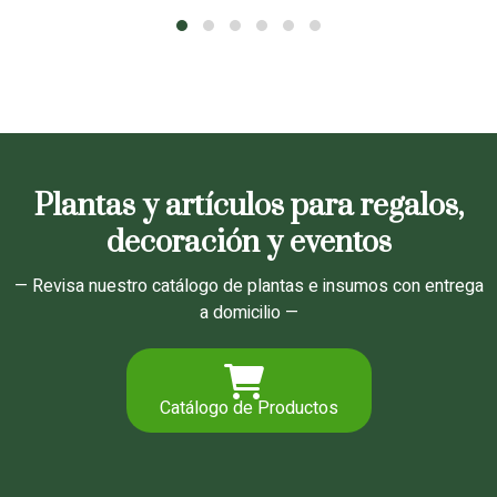
Plantas y artículos para regalos,
decoración y eventos
— Revisa nuestro catálogo de plantas e insumos con entrega
a domicilio —
Catálogo de Productos