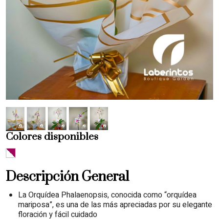
Colores disponibles
.
Descripción General
La Orquídea Phalaenopsis, conocida como “orquídea
mariposa”, es una de las más apreciadas por su elegante
floración y fácil cuidado