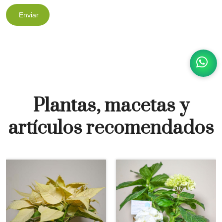
Enviar
Plantas, macetas y
artículos recomendados