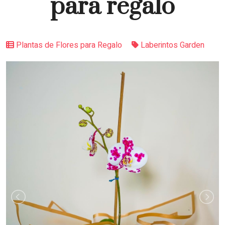
para regalo
Plantas de Flores para Regalo
Laberintos Garden