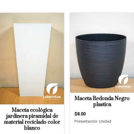
Maceta Redonda Negro
plastica
Maceta ecológica
$8.00
jardinera piramidal de
Presentación: Unidad
material reciclado color
blanco