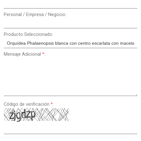
Personal / Empresa / Negocio :
Producto Seleccionado:
Mensaje Adicional
*
:
Código de verificación
*
: