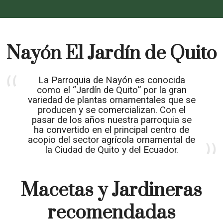
Nayón El Jardín de Quito
La Parroquia de Nayón es conocida
como el “Jardín de Quito” por la gran
variedad de plantas ornamentales que se
producen y se comercializan. Con el
pasar de los años nuestra parroquia se
ha convertido en el principal centro de
acopio del sector agrícola ornamental de
la Ciudad de Quito y del Ecuador.
Macetas y Jardineras
recomendadas