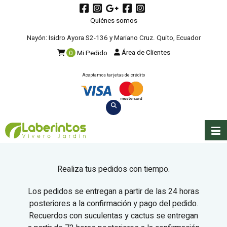
Quiénes somos
Nayón: Isidro Ayora S2-136 y Mariano Cruz. Quito, Ecuador
Área de Clientes
0
Mi Pedido
Aceptamos tarjetas de crédito
Realiza tus pedidos con tiempo.
Los pedidos se entregan a partir de las 24 horas
posteriores a la confirmación y pago del pedido.
Recuerdos con suculentas y cactus se entregan