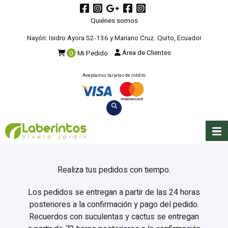
Quiénes somos
Nayón: Isidro Ayora S2-136 y Mariano Cruz. Quito, Ecuador
Área de Clientes
0
Mi Pedido
Aceptamos tarjetas de crédito
Realiza tus pedidos con tiempo.
Los pedidos se entregan a partir de las 24 horas
posteriores a la confirmación y pago del pedido.
Recuerdos con suculentas y cactus se entregan