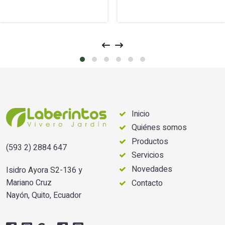
Inicio
Quiénes somos
Productos
(593 2) 2884 647
Servicios
Novedades
Isidro Ayora S2-136 y
Mariano Cruz
Contacto
Nayón, Quito, Ecuador