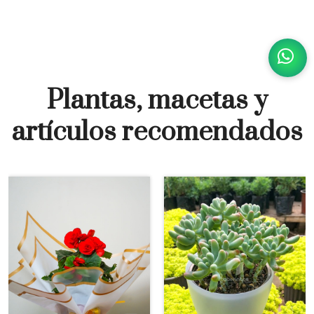
Plantas, macetas y
artículos recomendados