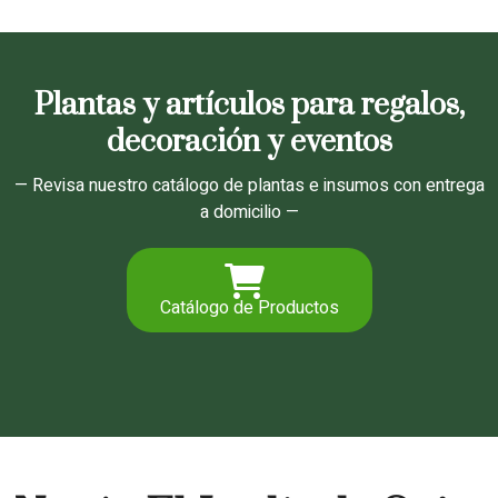
Plantas y artículos para regalos,
decoración y eventos
— Revisa nuestro catálogo de plantas e insumos con entrega
a domicilio —
Catálogo de Productos