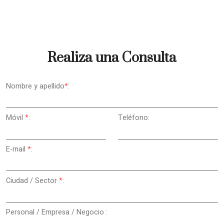
Realiza una Consulta
Nombre y apellido
*
:
Móvil
*
:
Teléfono:
E-mail
*
:
Ciudad / Sector
*
:
Personal / Empresa / Negocio :