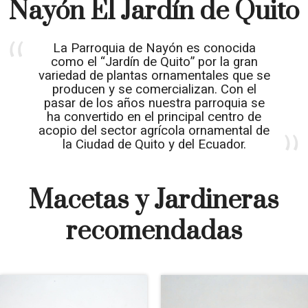
Nayón El Jardín de Quito
La Parroquia de Nayón es conocida
como el “Jardín de Quito” por la gran
variedad de plantas ornamentales que se
producen y se comercializan. Con el
pasar de los años nuestra parroquia se
ha convertido en el principal centro de
acopio del sector agrícola ornamental de
la Ciudad de Quito y del Ecuador.
Macetas y Jardineras
recomendadas