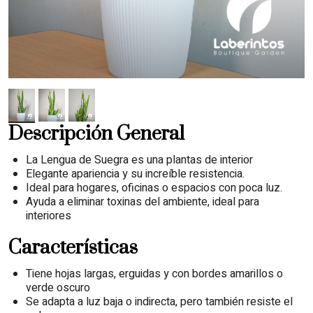
Descripción General
La Lengua de Suegra es una plantas de interior
Elegante apariencia y su increíble resistencia.
Ideal para hogares, oficinas o espacios con poca luz.
Ayuda a eliminar toxinas del ambiente, ideal para
interiores
Características
Tiene hojas largas, erguidas y con bordes amarillos o
verde oscuro
Se adapta a luz baja o indirecta, pero también resiste el