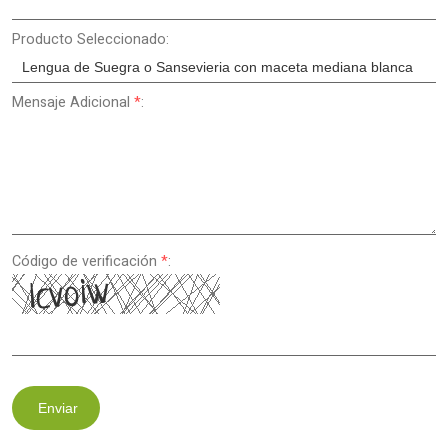
Producto Seleccionado:
Mensaje Adicional
*
:
Código de verificación
*
:
Enviar