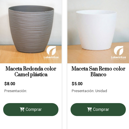
Maceta Redonda color
Maceta San Remo color
Camel plástica
Blanco
$8.00
$5.00
Presentación:
Presentación: Unidad
Comprar
Comprar