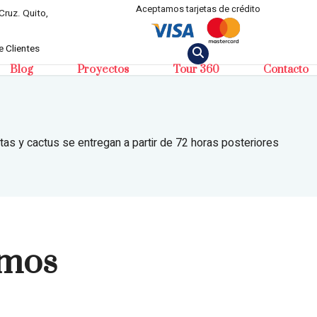
Aceptamos tarjetas de crédito
Cruz. Quito,
 Clientes
Blog
Proyectos
Tour 360
Contacto
tas y cactus se entregan a partir de 72 horas posteriores
umos