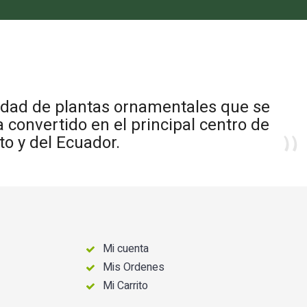
iedad de plantas ornamentales que se
 convertido en el principal centro de
to y del Ecuador.
Mi cuenta
Mis Ordenes
Mi Carrito