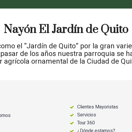
Nayón El Jardín de Quito
omo el “Jardín de Quito” por la gran var
pasar de los años nuestra parroquia se ha
r agrícola ornamental de la Ciudad de Qui
Clientes Mayoristas
Servicios
somos
Tour 360
¿Dónde estamos?