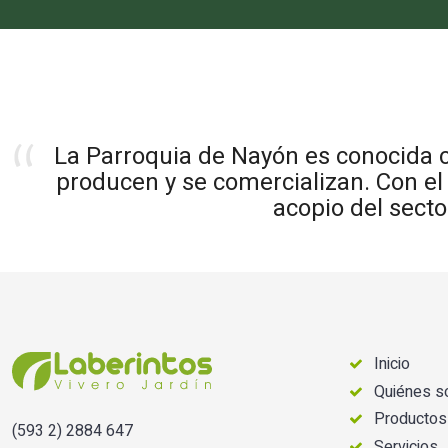
La Parroquia de Nayón es conocida c
producen y se comercializan. Con el 
acopio del secto
Inicio
Quiénes 
Productos
(593 2) 2884 647
Servicios