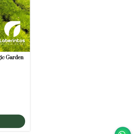
gic Garden