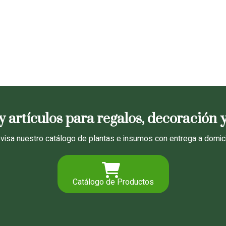
y artículos para regalos, decoración 
visa nuestro catálogo de plantas e insumos con entrega a domici
Catálogo de Productos