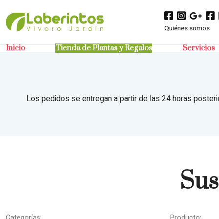
Quiénes somos
Inicio
Tienda de Plantas y Regalos
Servicios
Los pedidos se entregan a partir de las 24 horas posteri
Sus
Categorías:
Producto: