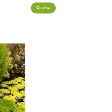
Filtrar