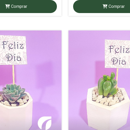
Comprar
Comprar