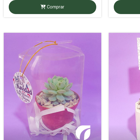
Comprar