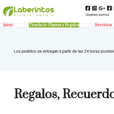
Quiénes somos
Inicio
Tienda de Plantas y Regalos
Servicios
Los pedidos se entregan a partir de las 24 horas posteri
Regalos, Recuerdo