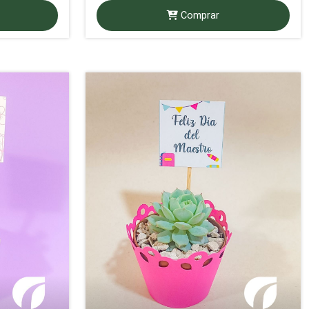
Comprar