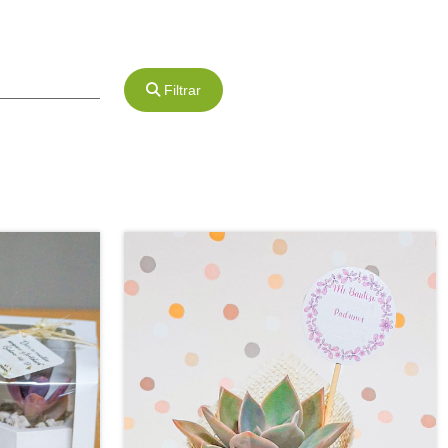
Filtrar