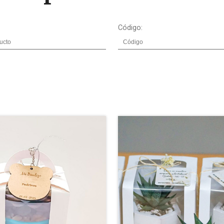
Código: