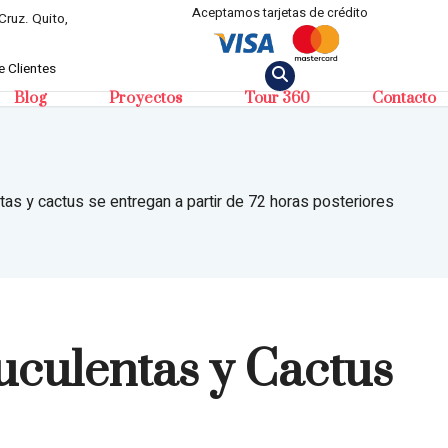
Aceptamos tarjetas de crédito
Cruz. Quito,
 Clientes
Blog
Proyectos
Tour 360
Contacto
tas y cactus se entregan a partir de 72 horas posteriores
uculentas y Cactus