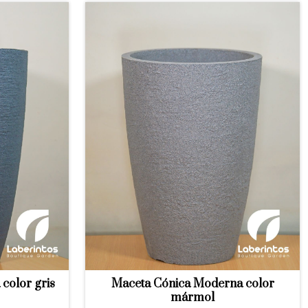
color gris
Maceta Cónica Moderna color
mármol