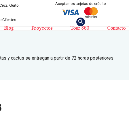
Aceptamos tarjetas de crédito
Cruz. Quito,
 Clientes
Blog
Proyectos
Tour 360
Contacto
tas y cactus se entregan a partir de 72 horas posteriores
s