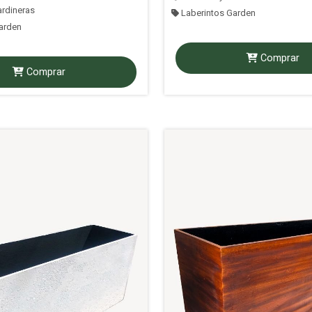
rdineras
Laberintos Garden
arden
Comprar
Comprar