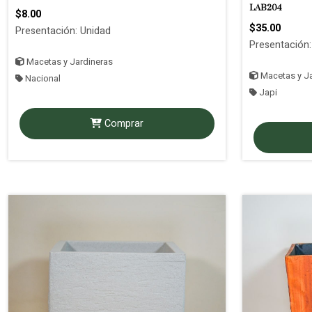
LAB204
$8.00
$35.00
Presentación: Unidad
Presentación:
Macetas y Jardineras
Macetas y Ja
Nacional
Japi
Comprar