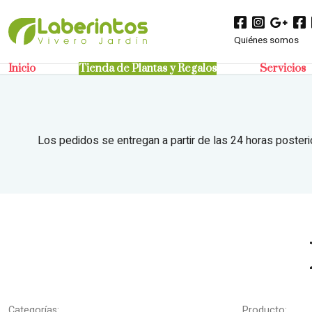
Quiénes somos
Inicio
Tienda de Plantas y Regalos
Servicios
Los pedidos se entregan a partir de las 24 horas posteri
Categorías:
Producto: