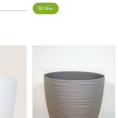
Filtrar