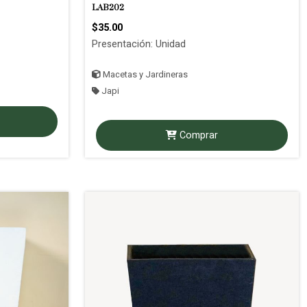
LAB202
$35.00
Presentación: Unidad
Macetas y Jardineras
Japi
Comprar