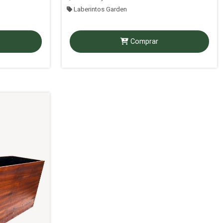
Laberintos Garden
Comprar