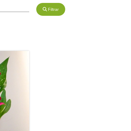
Filtrar