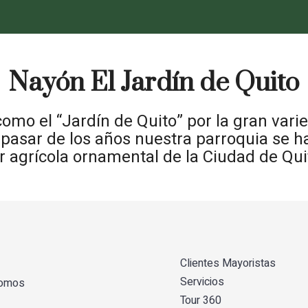
Nayón El Jardín de Quito
omo el “Jardín de Quito” por la gran var
pasar de los años nuestra parroquia se ha
r agrícola ornamental de la Ciudad de Qui
Clientes Mayoristas
Servicios
somos
Tour 360