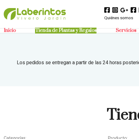
Quiénes somos
Inicio
Tienda de Plantas y Regalos
Servicios
Los pedidos se entregan a partir de las 24 horas posteri
Tien
Categorías:
Producto: