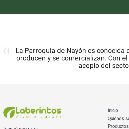
La Parroquia de Nayón es conocida c
producen y se comercializan. Con el 
acopio del secto
Inicio
Quiénes 
Productos