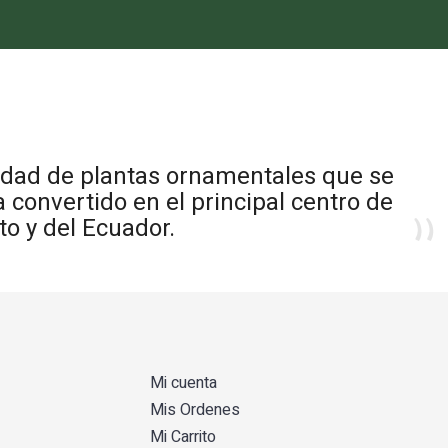
iedad de plantas ornamentales que se
 convertido en el principal centro de
to y del Ecuador.
Mi cuenta
Mis Ordenes
Mi Carrito