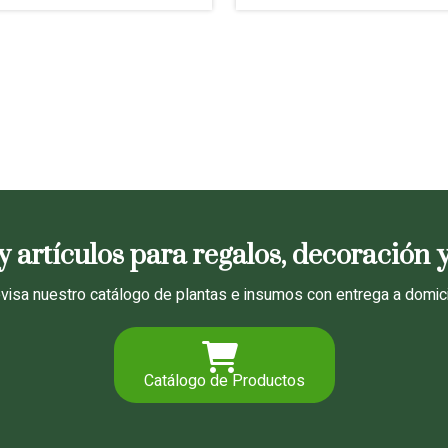
y artículos para regalos, decoración 
visa nuestro catálogo de plantas e insumos con entrega a domici
Catálogo de Productos