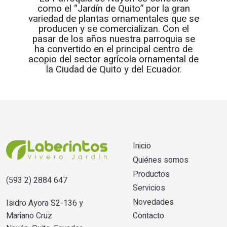
como el “Jardín de Quito” por la gran
variedad de plantas ornamentales que se
producen y se comercializan. Con el
pasar de los años nuestra parroquia se
ha convertido en el principal centro de
acopio del sector agrícola ornamental de
la Ciudad de Quito y del Ecuador.
Inicio
Quiénes somos
Productos
(593 2) 2884 647
Servicios
Novedades
Isidro Ayora S2-136 y
Mariano Cruz
Contacto