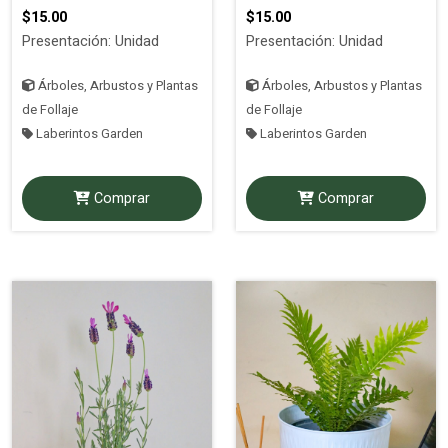
$15.00
$15.00
Presentación: Unidad
Presentación: Unidad
Árboles, Arbustos y Plantas
Árboles, Arbustos y Plantas
de Follaje
de Follaje
Laberintos Garden
Laberintos Garden
Comprar
Comprar