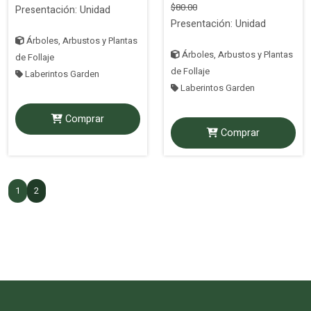
$80.00
Presentación: Unidad
Presentación: Unidad
Árboles, Arbustos y Plantas
Árboles, Arbustos y Plantas
de Follaje
de Follaje
Laberintos Garden
Laberintos Garden
Comprar
Comprar
1
2