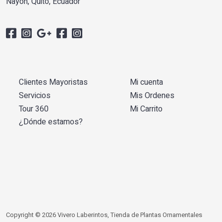
Nayón, Quito, Ecuador
Clientes Mayoristas
Mi cuenta
Servicios
Mis Ordenes
Tour 360
Mi Carrito
¿Dónde estamos?
Copyright © 2026 Vivero Laberintos, Tienda de Plantas Ornamentales