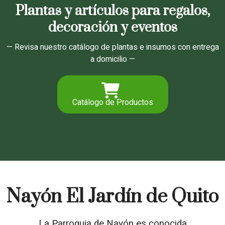
Plantas y artículos para regalos,
decoración y eventos
— Revisa nuestro catálogo de plantas e insumos con entrega
a domicilio —
Catálogo de Productos
Nayón El Jardín de Quito
La Parroquia de Nayón es conocida