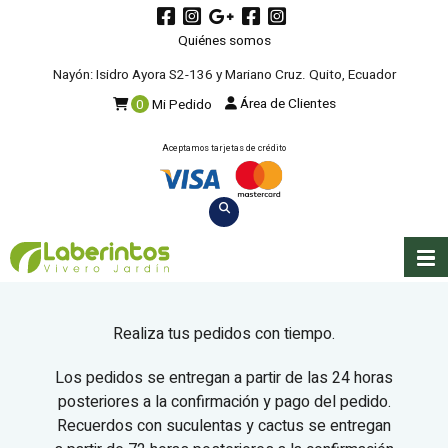
Quiénes somos
Nayón: Isidro Ayora S2-136 y Mariano Cruz. Quito, Ecuador
Área de Clientes
0
Mi Pedido
Aceptamos tarjetas de crédito
Realiza tus pedidos con tiempo.
Los pedidos se entregan a partir de las 24 horas
posteriores a la confirmación y pago del pedido.
Recuerdos con suculentas y cactus se entregan